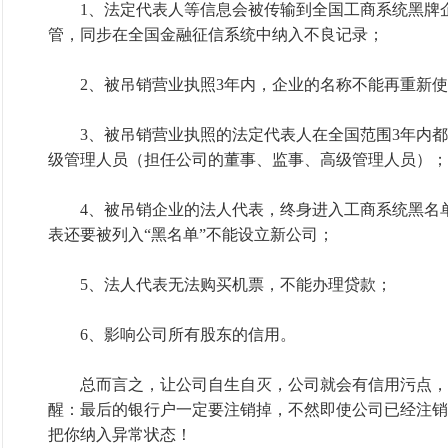
1、法定代表人等信息会被传输到全国工商系统黑牌企
管，同步在全国金融征信系统中纳入不良记录；
2、被吊销营业执照3年内，企业的名称不能再重新使
3、被吊销营业执照的法定代表人在全国范围3年内都
级管理人员（担任公司的董事、监事、高级管理人员）；
4、被吊销企业的法人代表，终身进入工商系统黑名单
表还要被列入“黑名单”不能设立新公司；
5、法人代表无法购买机票，不能办理贷款；
6、影响公司所有股东的信用。
总而言之，让公司自生自灭，公司就会有信用污点，
醒：最后的银行户一定要注销掉，不然即使公司已经注销
把你纳入异常状态！