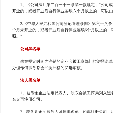
1、《公司法》第二百一十一条第一款规定，“公司成
开业的，或者开业后自行停业连续六个月以上的，可以由
2.《中华人民共和国公司登记管理条例》第六十八条，
个月未开业的，或者开业后自行停业连续6个月以上的，
照。”
公司黑名单
未在规定时间内注销的企业会被工商部门拉进黑名单
办理作何事务都会经历严格的筛选审核。
法人黑名单
1、被吊销企业法定代表人、股东会被工商局列入黑名
名义再注册公司。
2、税务则永久被列入监控黑名单，如再注册公司，将