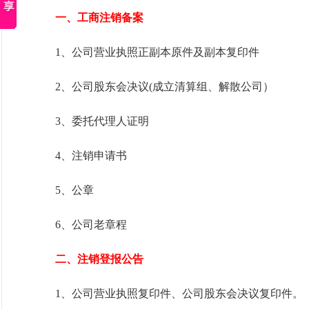
一、工商注销备案
1、公司营业执照正副本原件及副本复印件
2、公司股东会决议(成立清算组、解散公司）
3、委托代理人证明
4、注销申请书
5、公章
6、公司老章程
二、注销登报公告
1、公司营业执照复印件、公司股东会决议复印件。