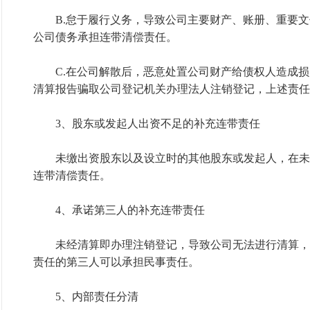
B.怠于履行义务，导致公司主要财产、账册、重要文
公司债务承担连带清偿责任。
C.在公司解散后，恶意处置公司财产给债权人造成损
清算报告骗取公司登记机关办理法人注销登记，上述责任
3、股东或发起人出资不足的补充连带责任
未缴出资股东以及设立时的其他股东或发起人，在未
连带清偿责任。
4、承诺第三人的补充连带责任
未经清算即办理注销登记，导致公司无法进行清算，
责任的第三人可以承担民事责任。
5、内部责任分清