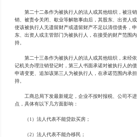
第二十二条作为被执行人的法人或其他组织，被注销
销、被责令关闭、歇业等解散事由后，其股东、出资人或
使该被执行人无遗留财产或遗留财产不足以清偿债务，申
东、出资人或主管部门为被执行人，在接受的财产范围内
持。
第二十三条作为被执行人的法人或其他组织，未经依
记机关办理注销登记时，第三人书面承诺对被执行人的债
申请变更、追加该第三人为被执行人，在承诺范围内承担
持。
工商总局下发最新规定，企业不按时报税、公司不进
点，具体有以下几方面影响：
（1）法人代表不能贷款买房；
（2）法人代表不能办移民；