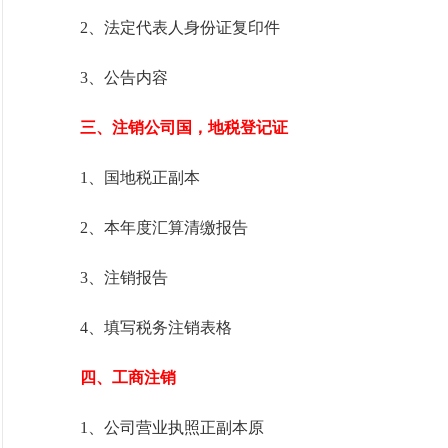
2、法定代表人身份证复印件
3、公告内容
三、注销公司国，地税登记证
1、国地税正副本
2、本年度汇算清缴报告
3、注销报告
4、填写税务注销表格
四、工商注销
1、公司营业执照正副本原