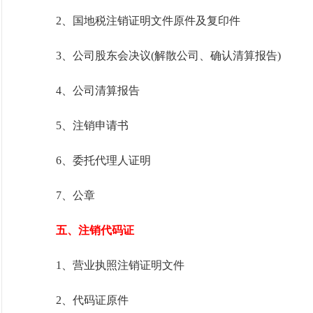
2、国地税注销证明文件原件及复印件
3、公司股东会决议(解散公司、确认清算报告)
4、公司清算报告
5、注销申请书
6、委托代理人证明
7、公章
五、注销代码证
1、营业执照注销证明文件
2、代码证原件