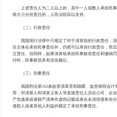
上述责任人为二人以上的，其中一人或数人承担民事
错大小分担责任的，人民法院应以支持。
（二）行政责任
我国现行法律中只规定了对于清算组的行政责任，清
任主体在承担民事责任外，仍然可以承担行政责任，而且
立责任。但同样，如果清算组承担民事赔偿责任和缴纳罚
付时，民事赔偿具有优先顺位。
（三）刑事责任
我国刑法第162条妨害清算罪和隐匿、故意销毁会计
罪，对清算人和清算义务人等直接责任人员在公司、企业
产负债表或者财产清单作虚伪记载或者在未清偿债务前分
债权人或者其他人利益的规定了承担刑事责任。