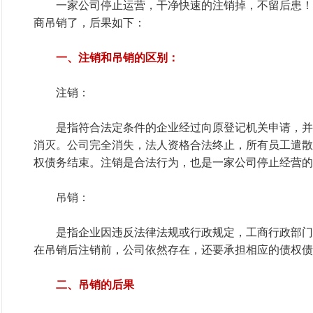
一家公司停止运营，干净快速的注销掉，不留后患！
商吊销了，后果如下：
一、注销和吊销的区别：
注销：
是指符合法定条件的企业经过向原登记机关申请，并
消灭。公司完全消失，法人资格合法终止，所有员工遣散
权债务结束。注销是合法行为，也是一家公司停止经营的
吊销：
是指企业因违反法律法规或行政规定，工商行政部门
在吊销后注销前，公司依然存在，还要承担相应的债权债
二、吊销的后果