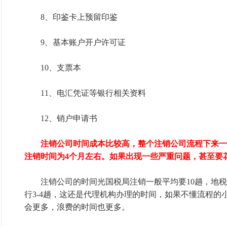
8、印鉴卡上预留印鉴
9、基本账户开户许可证
10、支票本
11、电汇凭证等银行相关资料
12、销户申请书
注销公司时间成本比较高，整个注销公司流程下来一
注销时间为4个月左右。如果出现一些严重问题，甚至要
注销公司的时间光国税局注销一般平均要10趟，地税局1
行3-4趟，这还是代理机构办理的时间，如果不懂流程的
会更多，浪费的时间也更多。