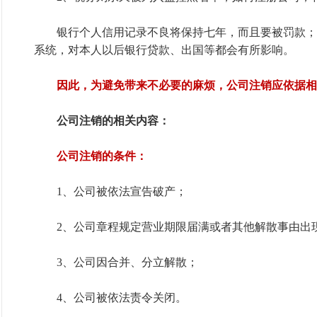
银行个人信用记录不良将保持七年，而且要被罚款；
系统，对本人以后银行贷款、出国等都会有所影响。
因此，为避免带来不必要的麻烦，公司注销应依据相
公司注销的相关内容：
公司注销的条件：
1、公司被依法宣告破产；
2、公司章程规定营业期限届满或者其他解散事由出
3、公司因合并、分立解散；
4、公司被依法责令关闭。