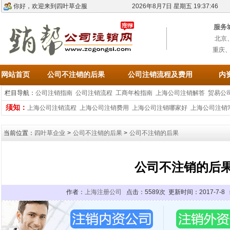
你好，欢迎来到四叶草企服
2026年8月7日 星期五 19:37:46
服务
北京
重庆
网站首页
公司不注销的后果
公司注销流程及费用
内
栏目导航：
公司注销指南
公司注销流程
工商年检指南
上海公司注销解答
贸易公
须知：
上海公司注销流程
上海公司注销费用
上海公司注销哪家好
上海公司注销
当前位置：
四叶草企业
>
公司不注销的后果
>
公司不注销的后果
公司不注销的后
作者：
上海注册公司
点击：5589次 更新时间：2017-7-8