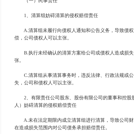
（一）民事责任
1、清算组妨碍清算的侵权赔偿责任
A.清算组未履行向债权人通知和公告义务，导致债权
偿，公司债权人可以主张。
B.执行未经确认的清算方案给公司或债权人造成损失
张。
C.清算组从事清算事务时，违反法律、行政法规或公
失，公司和债权人可以主张。
2、有限责任公司股东、股份有限公司的董事和控股股
人）妨碍清算的侵权赔偿责任
A.未在法定期限内成立清算组进行清算，导致公司财
在造成损失范围内对公司债务承担赔偿责任。