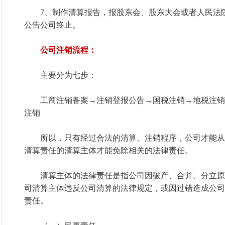
7、制作清算报告，报股东会、股东大会或者人民法院
公告公司终止。
公司注销流程：
主要分为七步：
工商注销备案→注销登报公告→国税注销→地税注销
注销
所以，只有经过合法的清算、注销程序，公司才能从
清算责任的清算主体才能免除相关的法律责任。
清算主体的法律责任是指公司因破产、合并、分立原
司清算主体违反公司清算的法律规定，或因过错造成公司
责任。