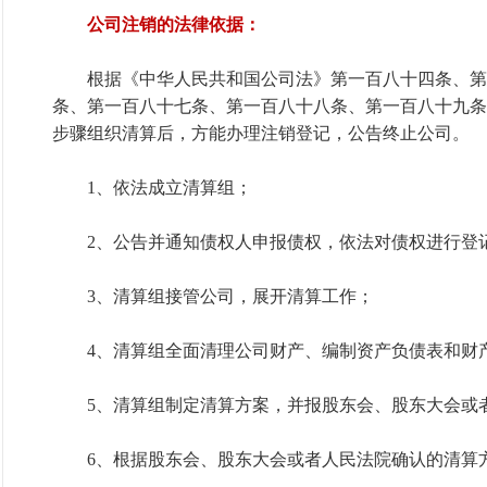
公司注销的法律依据：
根据《中华人民共和国公司法》第一百八十四条、第
条、第一百八十七条、第一百八十八条、第一百八十九条
步骤组织清算后，方能办理注销登记，公告终止公司。
1、依法成立清算组；
2、公告并通知债权人申报债权，依法对债权进行登
3、清算组接管公司，展开清算工作；
4、清算组全面清理公司财产、编制资产负债表和财
5、清算组制定清算方案，并报股东会、股东大会或
6、根据股东会、股东大会或者人民法院确认的清算