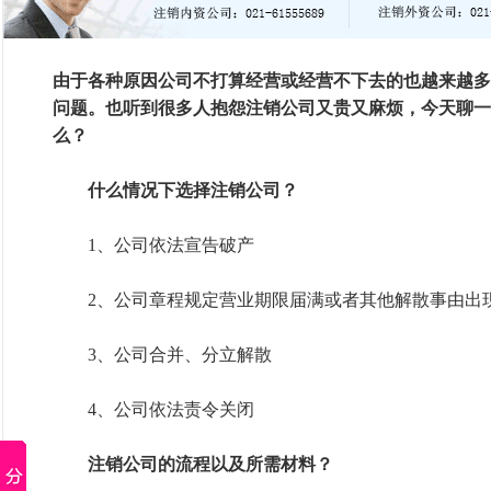
由于各种原因公司不打算经营或经营不下去的也越来越多
问题。也听到很多人抱怨注销公司又贵又麻烦，今天聊一
么？
什么情况下选择注销公司？
1、公司依法宣告破产
2、公司章程规定营业期限届满或者其他解散事由出
3、公司合并、分立解散
4、公司依法责令关闭
注销公司的流程以及所需材料？