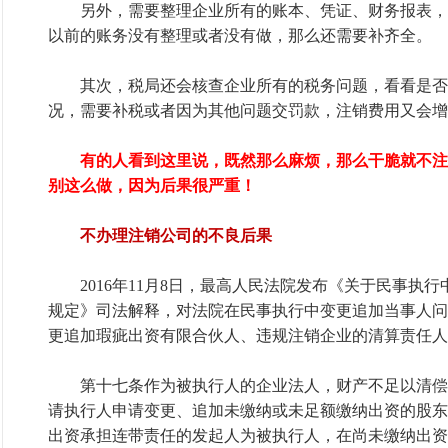
另外，需要整理企业所有的账本、凭证、财务报表，
以前的账务没有整理或者没有做，那么还需要补齐全。
其次，税局还会核查企业所有的税务问题，看看是否
况，需要补税或者因为其他问题交罚款，注销费用又会增
有的人看到这里说，既然那么麻烦，那么干脆就不注
别这么做，因为后果很严重！
不办理注销公司的不良后果
2016年11月8日，最高人民法院发布《关于民事执行
规定》司法解释，对法院在民事执行中变更追加当事人问
更追加瑕疵出资有限合伙人、违规注销企业的清算责任人
第十七条作为被执行人的企业法人，财产不足以清偿
请执行人申请变更、追加未缴纳或未足额缴纳出资的股东
出资承担连带责任的发起人为被执行人，在尚未缴纳出资