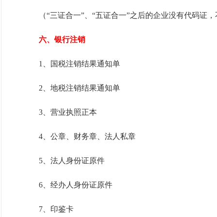
（“三证合一”、“五证合一”之后的企业没有代码证，
六、银行注销
1、国税注销结果通知单
2、地税注销结果通知单
3、营业执照正本
4、公章、财务章、法人私章
5、法人身份证原件
6、经办人身份证原件
7、印鉴卡