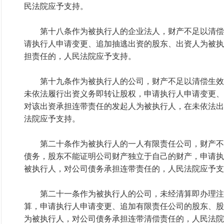
民法院应予支持。
第十八条作为被执行人的企业法人，财产不足以清偿
请执行人申请变更、追加抽逃出资的股东、出资人为被执
担责任的，人民法院应予支持。
第十九条作为被执行人的公司，财产不足以清偿生效
未依法履行出资义务即转让股权，申请执行人申请变更、
对该出资承担连带责任的发起人为被执行人，在未依法出
法院应予支持。
第二十条作为被执行人的一人有限责任公司，财产不
债务，股东不能证明公司财产独立于自己的财产，申请执
被执行人，对公司债务承担连带责任的，人民法院应予支
第二十一条作为被执行人的公司，未经清算即办理注
算，申请执行人申请变更、追加有限责任公司的股东、股
为被执行人，对公司债务承担连带清偿责任的，人民法院