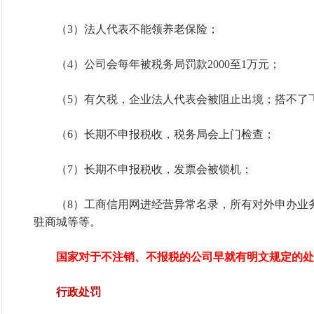
（3）法人代表不能领养老保险；
（4）公司会每年被税务局罚款2000至1万元；
（5）有欠税，企业法人代表会被阻止出境；搭不了
（6）长期不申报税收，税务局会上门检查；
（7）长期不申报税收，发票会被锁机；
（8）工商信用网进经营异常名录，所有对外申办业务
驻商城等等。
国家对于不注销、不报税的公司早就有明文规定的处
行政处罚