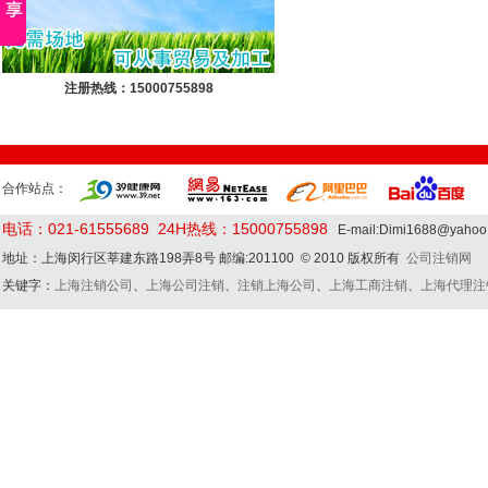
注册热线：15000755898
合作站点：
电话：021-61555689 24H热线：15000755898
E-mail:Dimi1688@yaho
地址：上海闵行区莘建东路198弄8号 邮编:201100 © 2010 版权所有
公司注销网
关键字：
上海注销公司
、
上海公司注销
、
注销上海公司
、
上海工商注销
、
上海代理注