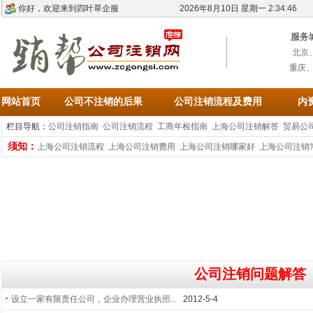
你好，欢迎来到四叶草企服
2026年8月10日 星期一 2:34:46
服务
北京
重庆
网站首页
公司不注销的后果
公司注销流程及费用
内
栏目导航：
公司注销指南
公司注销流程
工商年检指南
上海公司注销解答
贸易公
须知：
上海公司注销流程
上海公司注销费用
上海公司注销哪家好
上海公司注销
公司注销问题解答
·
设立一家有限责任公司，企业办理营业执照...
2012-5-4