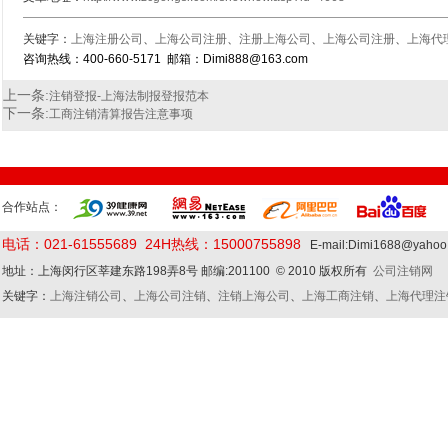
关键字：
上海注册公司
、
上海公司注册
、
注册上海公司
、
上海公司注册
、
上海代
咨询热线：400-660-5171 邮箱：Dimi888@163.com
上一条:
注销登报-上海法制报登报范本
下一条:
工商注销清算报告注意事项
合作站点：
电话：021-61555689 24H热线：15000755898
E-mail:Dimi1688@yaho
地址：上海闵行区莘建东路198弄8号 邮编:201100 © 2010 版权所有
公司注销网
关键字：
上海注销公司
、
上海公司注销
、
注销上海公司
、
上海工商注销
、
上海代理注