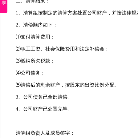
二、清算结果：
1、清算组按制定的清算方案处置公司财产，并按法律规
2、清偿顺序如下：
⑴支付清算费用；
⑵职工工资、社会保险费用和法定补偿金；
⑶缴纳所欠税款；
⑷公司债务；
⑸清偿后的剩余财产，按股东的出资比例分配。
3、公司债务已全部清偿。
4、公司财产已处置完毕。
清算组负责人及成员签字：