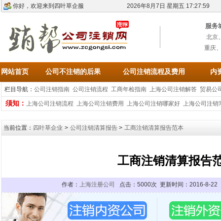
你好，欢迎来到四叶草企服
2026年8月7日 星期五 17:27:59
服务
北京
重庆
网站首页
公司不注销的后果
公司注销流程及费用
内
栏目导航：
公司注销指南
公司注销流程
工商年检指南
上海公司注销解答
贸易公
须知：
上海公司注销流程
上海公司注销费用
上海公司注销哪家好
上海公司注销
当前位置：
四叶草企业
>
公司注销清算报告
>
工商注销清算报告范本
工商注销清算报告
作者：
上海注册公司
点击：5000次 更新时间：2016-8-2