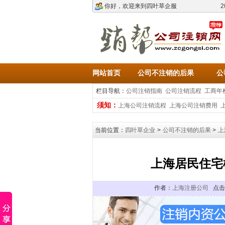
你好，欢迎来到四叶草企服
2
网站首页
公司不注销的后果
公
栏目导航：
公司注销指南
公司注销流程
工商年
须知：
上海公司注销流程
上海公司注销费用
当前位置：
四叶草企业
>
公司不注销的后果
>
上
上海居民住宅
作者：
上海注册公司
点击：