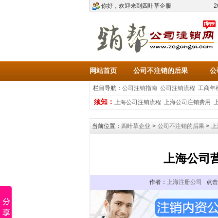
你好，欢迎来到四叶草企服
2
网站首页
公司不注销的后果
公
栏目导航：
公司注销指南
公司注销流程
工商年
须知：
上海公司注销流程
上海公司注销费用
当前位置：
四叶草企业
>
公司不注销的后果
>
上
上海公司
作者：
上海注册公司
点击：