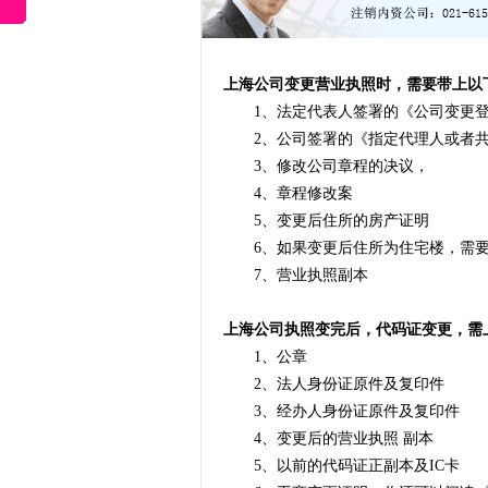
上海公司变更营业执照时，需要带上以
1、法定代表人签署的《公司变更登
2、公司签署的《指定代理人或者共
3、修改公司章程的决议，
4、章程修改案
5、变更后住所的房产证明
6、如果变更后住所为住宅楼，需要
7、营业执照副本
上海公司执照变完后，代码证变更，需
1、公章
2、法人身份证原件及复印件
3、经办人身份证原件及复印件
4、变更后的营业执照 副本
5、以前的代码证正副本及IC卡