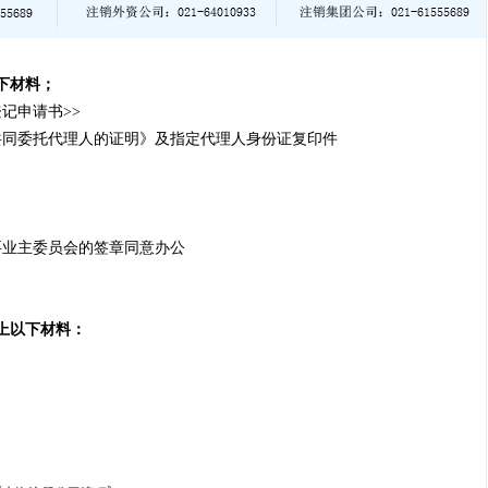
下材料；
记申请书>>
同委托代理人的证明》及指定代理人身份证复印件
业主委员会的签章同意办公
上以下材料：