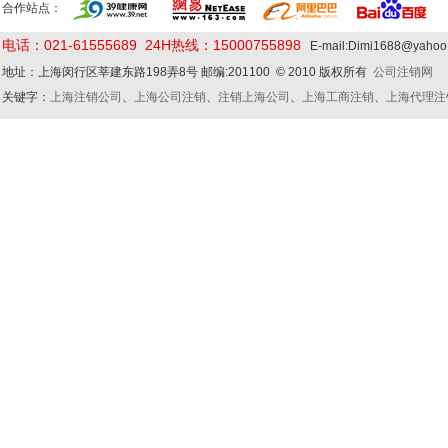
合作站点：
电话：021-61555689 24H热线：15000755898
E-mail:Dimi1688@yaho
地址：上海闵行区莘建东路198弄8号 邮编:201100 © 2010 版权所有
公司注销网
关键字：
上海注销公司
、
上海公司注销
、
注销上海公司
、
上海工商注销
、
上海代理注