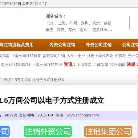
026年8月6日 星期四 19:6:47
服务城市：
、
、
、
、
、
北京
上海
广州
深圳
杭州
成都
、
、
、
、
....
重庆
武汉
苏州
南京
更多城市
司注销流程及费用
内资公司注销
外资公司注销
公司注
检指南
上海公司注销解答
贸易公司注销
大学生创业
注册上海代表处
所得税
开办
资讯：
法规
上海公司注销哪家好
上海公司注销常识
上海新闻
工商新闻
税务新闻
011年共1.5万间公司以电子方式注册成立
共1.5万间公司以电子方式注册成立
6829次 更新时间：2012-1-9 编辑：
www.zcgongsi.com