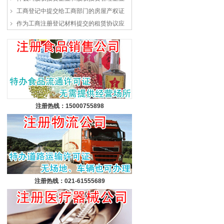
工商登记中提交给工商部门的房屋产权证
作为工商注册登记材料提交的租赁协议应
注册热线：15000755898
注册热线：021-61555689