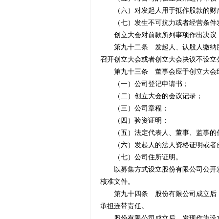
（六）对发起人用于抵作股款的财产
（七）发生不可抗力或者经营条件发
创立大会对前款所列事项作出决议，
第九十二条 发起人、认股人缴纳股
召开创立大会或者创立大会决议不设立
第九十三条 董事会应于创立大会结
（一）公司登记申请书；
（二）创立大会的会议记录；
（三）公司章程；
（四）验资证明；
（五）法定代表人、董事、监事的任
（六）发起人的法人资格证明或者自
（七）公司住所证明。
以募集方式设立股份有限公司公开发
核准文件。
第九十四条 股份有限公司成立后，
承担连带责任。
股份有限公司成立后，发现作为设立