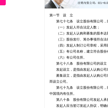
第一节 设 立
第七十七条 设立股份有限公司，应
（一）发起人符合法定人数；
（二）发起人认购和募集的股本达到
（三）股份发行、筹办事项符合法
（四）发起人制订公司章程，采用募
（五）有公司名称，建立符合股份有
（六）有公司住所。
第七十八条 股份有限公司的设立，
发起设立，是指由发起人认购公司应
募集设立，是指由发起人认购公司应
而设立公司。
第七十九条 设立股份有限公司，应
中国境内有住所。
第八十条 股份有限公司发起人承担
发起人应当签订发起人协议，明确各