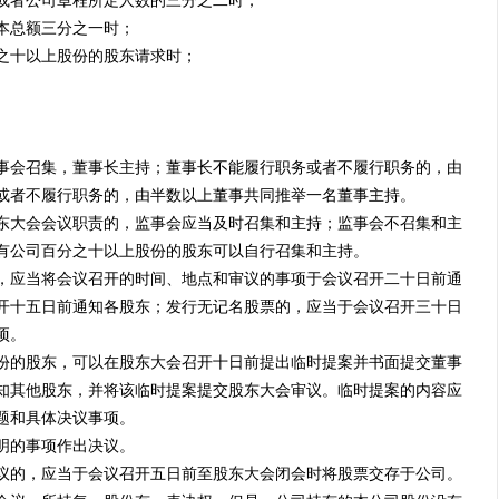
者公司章程所定人数的三分之二时；
总额三分之一时；
十以上股份的股东请求时；
会召集，董事长主持；董事长不能履行职务或者不履行职务的，由
或者不履行职务的，由半数以上董事共同推举一名董事主持。
大会会议职责的，监事会应当及时召集和主持；监事会不召集和主
有公司百分之十以上股份的股东可以自行召集和主持。
应当将会议召开的时间、地点和审议的事项于会议召开二十日前通
开十五日前通知各股东；发行无记名股票的，应当于会议召开三十日
项。
份的股东，可以在股东大会召开十日前提出临时提案并书面提交董事
知其他股东，并将该临时提案提交股东大会审议。临时提案的内容应
题和具体决议事项。
的事项作出决议。
的，应当于会议召开五日前至股东大会闭会时将股票交存于公司。