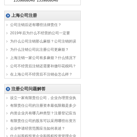
1559868046 1559868046
上海公司注册
公司注销后还有哪些法律责任？
2019年后为什么不经营的公司一定要
为什么公司注销那么麻烦？公司注销的误
为什么注销公司比注册公司更麻烦？
上海注销一家公司有多麻烦？什么情况下
公司不经营后注销还需要补缴印花税吗？
在上海公司不经营后不注销会怎么样？
注册公司问题解答
设立一家有限责任公司，企业办理营业执
有限责任公司的注册资本最低限额是多少
内资企业共有哪几种类型？注册登记应当
有限责任公司的股东可以采用哪些出资方
企业申请经营范围应当如何表述？
什么叫股权投资企业和股权投资管理企业