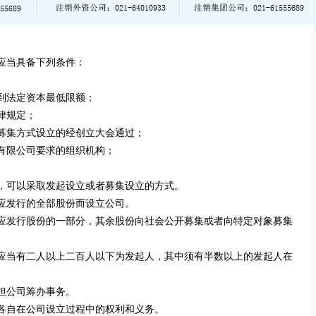
当具备下列条件：
法定资本最低限额；
律规定；
集方式设立的经创立大会通过；
限公司要求的组织机构；
可以采取发起设立或者募集设立的方式。
发行的全部股份而设立公司。
发行股份的一部分，其余股份向社会公开募集或者向特定对象募集
当有二人以上二百人以下为发起人，其中须有半数以上的发起人在
公司筹办事务。
自在公司设立过程中的权利和义务。