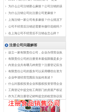
为什么公司注销那么麻烦？公司注销的误
为什么注销公司比注册公司更麻烦？
上海注销一家公司有多麻烦？什么情况下
公司不经营后注销还需要补缴印花税吗？
在上海公司不经营后不注销会怎么样？
注册公司问题解答
设立一家有限责任公司，企业办理营业执
有限责任公司的注册资本最低限额是多少
内资企业共有哪几种类型？注册登记应当
有限责任公司的股东可以采用哪些出资方
企业申请经营范围应当如何表述？
什么叫股权投资企业和股权投资管理企业
工商登记中提交给工商部门的房屋产权证
作为工商注册登记材料提交的租赁协议应