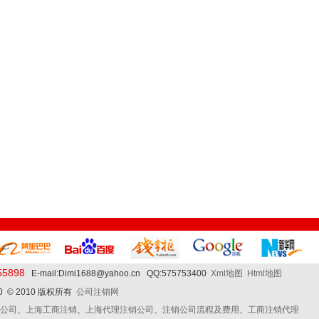
5898
E-mail:Dimi1688@yahoo.cn QQ:575753400
Xml地图
Html地图
 © 2010 版权所有
公司注销网
公司
、
上海工商注销
、
上海代理注销公司
、
注销公司流程及费用
、
工商注销代理