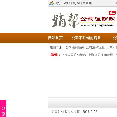
你好，欢迎来到四叶草企服
2
网站首页
公司不注销的后果
公
栏目导航：
公司注销指南
公司注销流程
工商年
须知：
上海公司注销流程
上海公司注销费用
·
公司注销股东会决议
2016-8-22