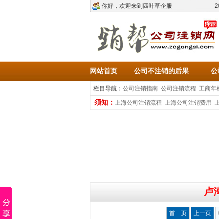
你好，欢迎来到四叶草企服
2
网站首页
公司不注销的后果
公
栏目导航：
公司注销指南
公司注销流程
工商年
须知：
上海公司注销流程
上海公司注销费用
卢
首 页
上一页