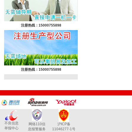
注册热线：15000755898
注册热线：15000755898
不良信息
网络110信
沪ICP备
举报中心
息报警服务
11046277-1号