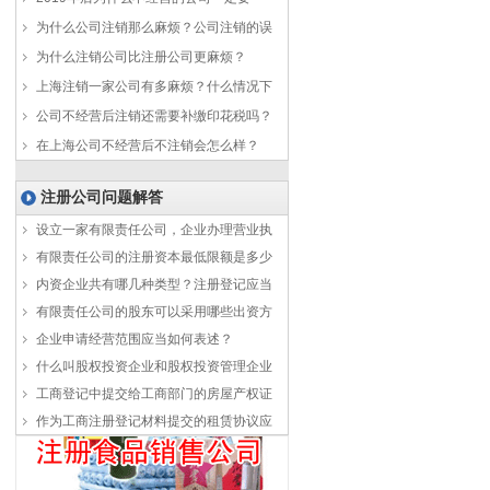
为什么公司注销那么麻烦？公司注销的误
为什么注销公司比注册公司更麻烦？
上海注销一家公司有多麻烦？什么情况下
公司不经营后注销还需要补缴印花税吗？
在上海公司不经营后不注销会怎么样？
注册公司问题解答
设立一家有限责任公司，企业办理营业执
有限责任公司的注册资本最低限额是多少
内资企业共有哪几种类型？注册登记应当
有限责任公司的股东可以采用哪些出资方
企业申请经营范围应当如何表述？
什么叫股权投资企业和股权投资管理企业
工商登记中提交给工商部门的房屋产权证
作为工商注册登记材料提交的租赁协议应