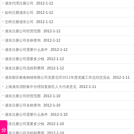
·
浦东代理注册公司
2012-1-12
·
如何注册浦东公司
2012-1-12
·
怎样注册浦东公司
2012-1-12
·
浦东注册公司经营范围
2012-1-12
·
浦东注册公司名称查询
2012-1-12
·
浦东注册公司需要什么条件
2012-1-12
·
浦东注册公司需要多少钱
2012-1-12
·
浦东注册公司流程和费用
2012-1-12
·
浦东新区粮食购销有限公司党委召开2011年度党建工作总结交流会
2012-1-11
·
上海浦东消防集中办理回复新区人大代表意见
2012-1-11
·
浦东注册公司经营范围
2012-1-10
·
浦东注册公司名称查询
2012-1-10
·
浦东注册公司需要什么条件
2012-1-10
·
浦东注册公司需要多少钱
2012-1-10
·
浦东注册公司流程和费用
2012-1-10