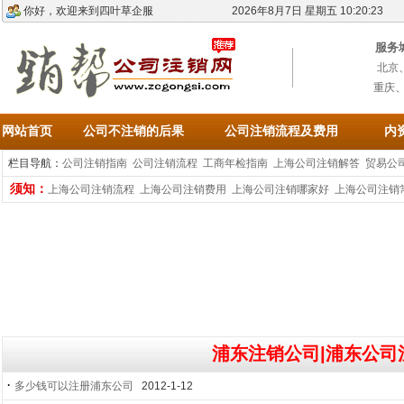
你好，欢迎来到四叶草企服
2026年8月7日 星期五 10:20:23
服务
北京
重庆
网站首页
公司不注销的后果
公司注销流程及费用
内
栏目导航：
公司注销指南
公司注销流程
工商年检指南
上海公司注销解答
贸易公
须知：
上海公司注销流程
上海公司注销费用
上海公司注销哪家好
上海公司注销
浦东注销公司|浦东公司
·
多少钱可以注册浦东公司
2012-1-12